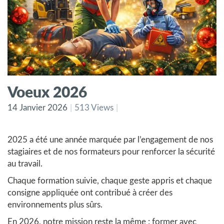
Voeux 2026
14 Janvier 2026
513 Views
2025 a été une année marquée par l’engagement de nos
stagiaires et de nos formateurs pour renforcer la
sécurité
au travail
.
Chaque formation suivie, chaque geste appris et chaque
consigne appliquée ont contribué à créer des
environnements plus sûrs.
En 2026, notre mission reste la même : former avec