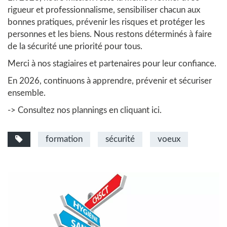
rigueur et professionnalisme, sensibiliser chacun aux
bonnes pratiques, prévenir les risques et protéger les
personnes et les biens. Nous restons déterminés à faire
de la sécurité une priorité pour tous.
Merci à nos stagiaires et partenaires pour leur confiance.
En 2026, continuons à apprendre, prévenir et sécuriser
ensemble.
->
Consultez nos plannings en cliquant ici.
formation
sécurité
voeux