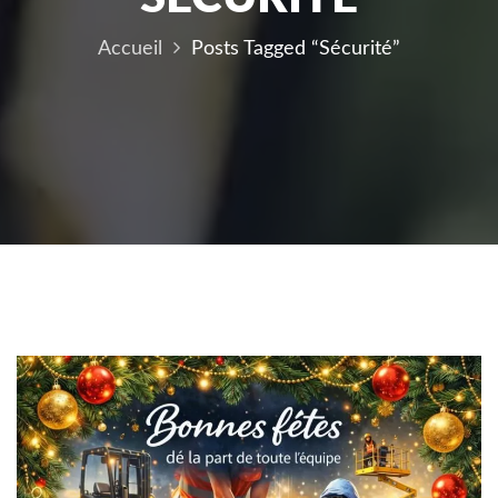
Accueil
Posts Tagged “sécurité”