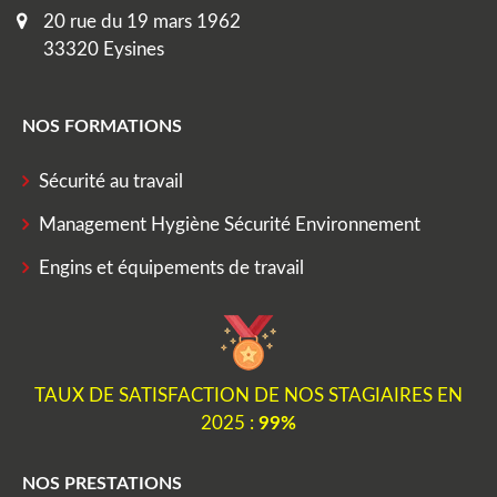
20 rue du 19 mars 1962
33320 Eysines
NOS FORMATIONS
Sécurité au travail
Management Hygiène Sécurité Environnement
Engins et équipements de travail
TAUX DE SATISFACTION DE NOS STAGIAIRES EN
2025 :
99%
NOS PRESTATIONS