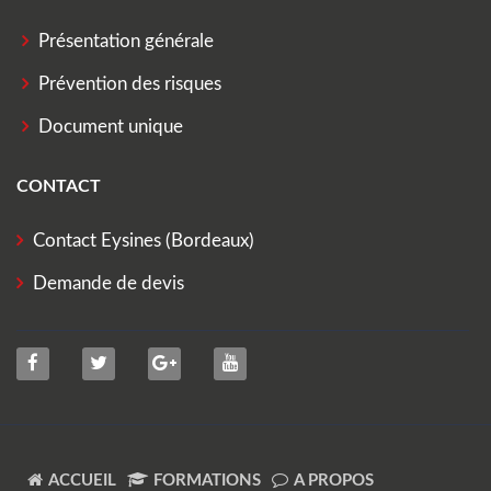
Présentation générale
Prévention des risques
Document unique
CONTACT
Contact Eysines (Bordeaux)
Demande de devis
ACCUEIL
FORMATIONS
A PROPOS