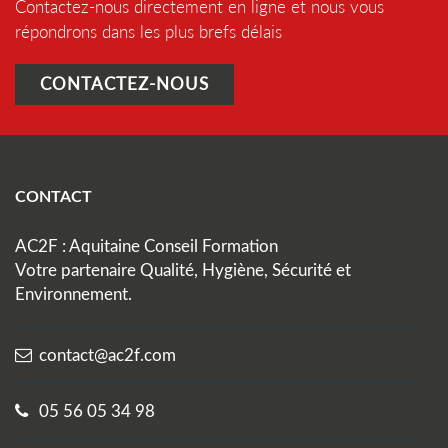
Contactez-nous directement en ligne et nous vous
répondrons dans les plus brefs délais
CONTACTEZ-NOUS
CONTACT
AC2F : Aquitaine Conseil Formation
Votre partenaire Qualité, Hygiène, Sécurité et
Environnement.
contact@ac2f.com
05 56 05 34 98