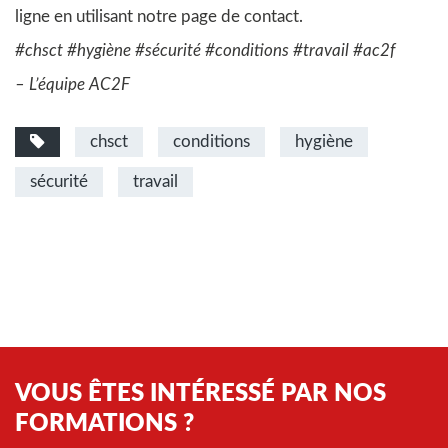
ligne en utilisant notre
page de contact
.
#chsct #hygiène #sécurité #conditions #travail #ac2f
– L’équipe AC2F
chsct
conditions
hygiène
sécurité
travail
VOUS ÊTES INTÉRESSÉ PAR NOS
FORMATIONS ?