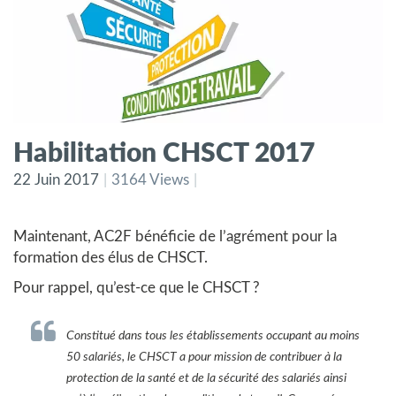
Habilitation CHSCT 2017
22 Juin 2017
3164 Views
Maintenant, AC2F bénéficie de l’agrément pour la
formation des élus de CHSCT.
Pour rappel, qu’est-ce que le CHSCT ?
Constitué dans tous les établissements occupant au moins
50 salariés, le CHSCT a pour mission de contribuer à la
protection de la santé et de la sécurité des salariés ainsi