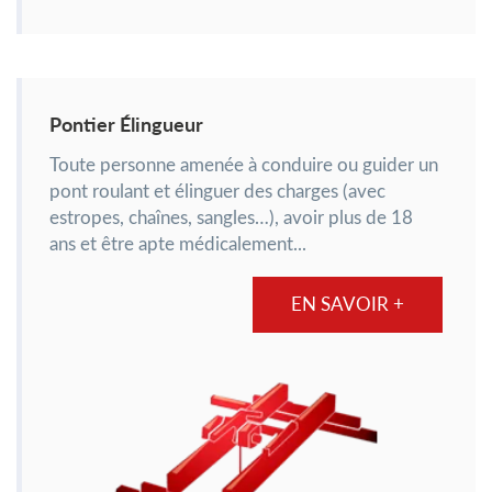
Pontier Élingueur
Toute personne amenée à conduire ou guider un
pont roulant et élinguer des charges (avec
estropes, chaînes, sangles…), avoir plus de 18
ans et être apte médicalement...
EN SAVOIR +