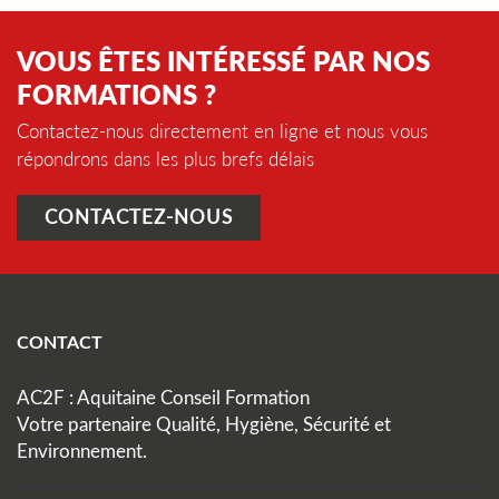
VOUS ÊTES INTÉRESSÉ PAR NOS
FORMATIONS ?
Contactez-nous directement en ligne et nous vous
répondrons dans les plus brefs délais
CONTACTEZ-NOUS
CONTACT
AC2F : Aquitaine Conseil Formation
Votre partenaire Qualité, Hygiène, Sécurité et
Environnement.