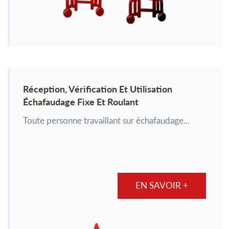
Réception, Vérification Et Utilisation
Échafaudage Fixe Et Roulant
Toute personne travaillant sur échafaudage...
EN SAVOIR +