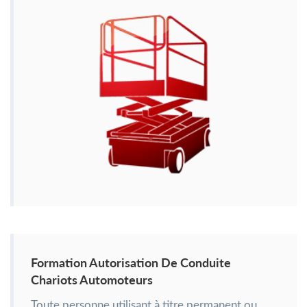
Formation Autorisation De Conduite
Chariots Automoteurs
Toute personne utilisant à titre permanent ou