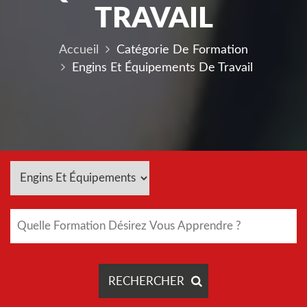
TRAVAIL
Accueil
Catégorie De Formation
Engins Et Équipements De Travail
RECHERCHER