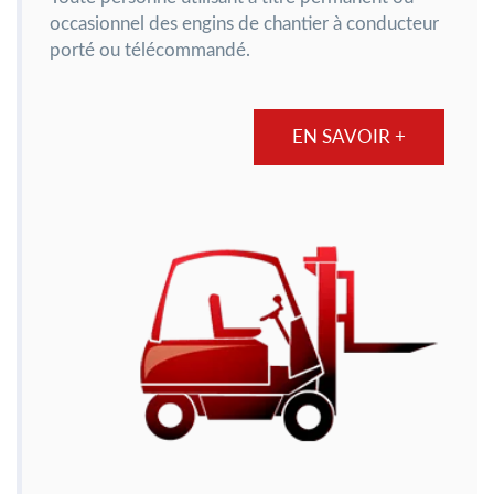
occasionnel des engins de chantier à conducteur
porté ou télécommandé.
EN SAVOIR +