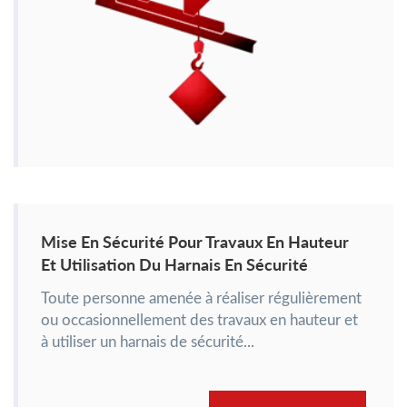
Mise En Sécurité Pour Travaux En Hauteur
Et Utilisation Du Harnais En Sécurité
Toute personne amenée à réaliser régulièrement
ou occasionnellement des travaux en hauteur et
à utiliser un harnais de sécurité...