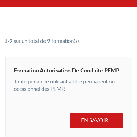
1-9
sur un total de
9
formation(s)
Formation Autorisation De Conduite PEMP
Toute personne utilisant à titre permanent ou
occasionnel des PEMP.
EN SAVOIR +