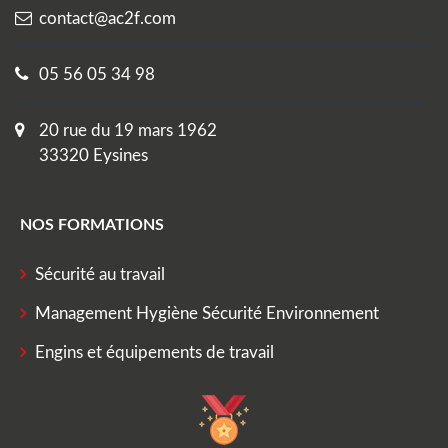
contact@ac2f.com
05 56 05 34 98
20 rue du 19 mars 1962
33320 Eysines
NOS FORMATIONS
Sécurité au travail
Management Hygiène Sécurité Environnement
Engins et équipements de travail