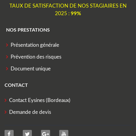
TAUX DE SATISFACTION DE NOS STAGIAIRES EN
2025 :
99%
NOS PRESTATIONS
Présentation générale
Prévention des risques
Document unique
CONTACT
Contact Eysines (Bordeaux)
Demande de devis