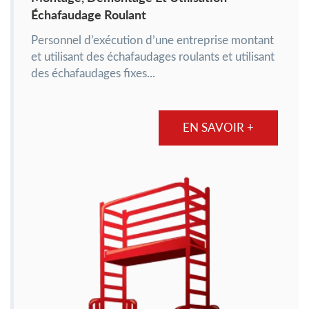
Échafaudage Roulant
Personnel d’exécution d’une entreprise montant
et utilisant des échafaudages roulants et utilisant
des échafaudages fixes...
EN SAVOIR +