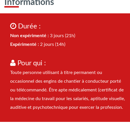
Informations
Durée :
Non expérimenté :
3 jours (21h)
Expérimenté :
2 jours (14h)
Pour qui :
Toute personne utilisant à titre permanent ou
occasionnel des engins de chantier à conducteur porté
ou télécommandé. Être apte médicalement (certificat de
la médecine du travail pour les salariés, aptitude visuelle,
auditive et psychotechnique pour exercer la profession.