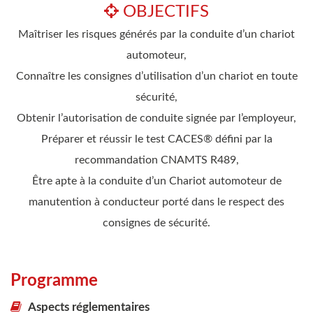
OBJECTIFS
Maîtriser les risques générés par la conduite d’un chariot
automoteur,
Connaître les consignes d’utilisation d’un chariot en toute
sécurité,
Obtenir l’autorisation de conduite signée par l’employeur,
Préparer et réussir le test CACES® défini par la
recommandation CNAMTS R489,
Être apte à la conduite d’un Chariot automoteur de
manutention à conducteur porté dans le respect des
consignes de sécurité.
Programme
Aspects réglementaires