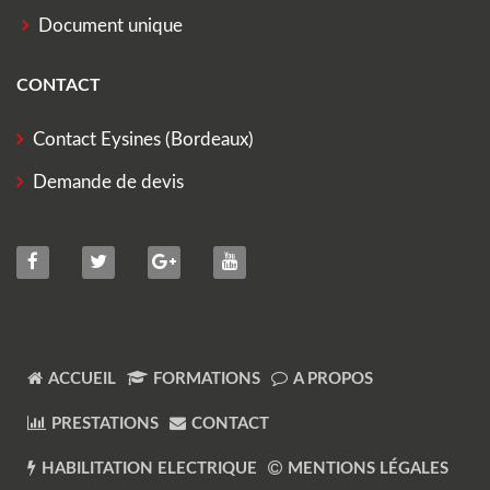
Document unique
CONTACT
Contact Eysines (Bordeaux)
Demande de devis
ACCUEIL
FORMATIONS
A PROPOS
PRESTATIONS
CONTACT
HABILITATION ELECTRIQUE
MENTIONS LÉGALES