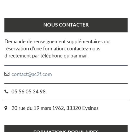
NOUS CONTACTER
Demande de renseignement supplémentaires ou
réservation d'une formation, contactez-nous
directement par téléphone ou par mail.
contact@ac2f.com
05 56 05 34 98
20 rue du 19 mars 1962, 33320 Eysines