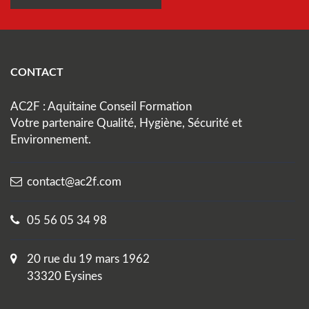
CONTACT
AC2F : Aquitaine Conseil Formation
Votre partenaire Qualité, Hygiène, Sécurité et
Environnement.
contact@ac2f.com
05 56 05 34 98
20 rue du 19 mars 1962
33320 Eysines