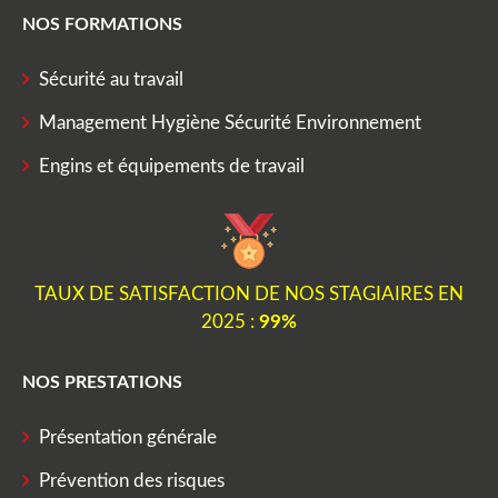
NOS FORMATIONS
Sécurité au travail
Management Hygiène Sécurité Environnement
Engins et équipements de travail
TAUX DE SATISFACTION DE NOS STAGIAIRES EN
2025 :
99%
NOS PRESTATIONS
Présentation générale
Prévention des risques