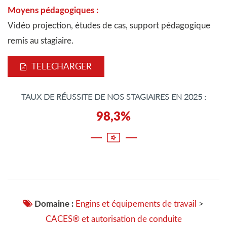
Moyens pédagogiques :
Vidéo projection, études de cas, support pédagogique
remis au stagiaire.
TELECHARGER
TAUX DE RÉUSSITE DE NOS STAGIAIRES EN 2025 :
98,3%
Domaine :
Engins et équipements de travail
>
CACES® et autorisation de conduite