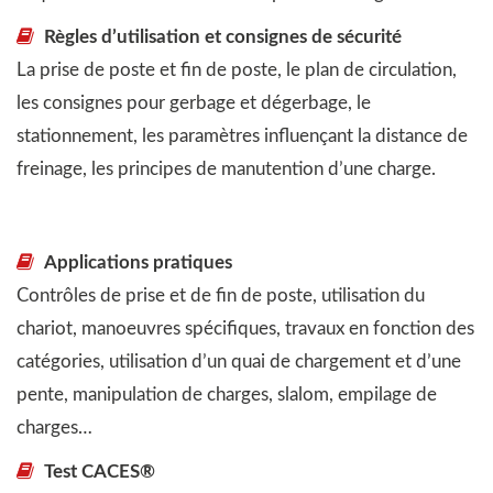
Règles d’utilisation et consignes de sécurité
La prise de poste et fin de poste, le plan de circulation,
les consignes pour gerbage et dégerbage, le
stationnement, les paramètres influençant la distance de
freinage, les principes de manutention d’une charge.
Applications pratiques
Contrôles de prise et de fin de poste, utilisation du
chariot, manoeuvres spécifiques, travaux en fonction des
catégories, utilisation d’un quai de chargement et d’une
pente, manipulation de charges, slalom, empilage de
charges…
Test CACES®