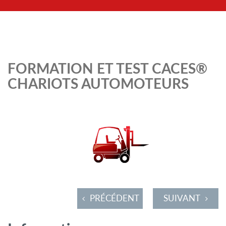
FORMATION ET TEST CACES®
CHARIOTS AUTOMOTEURS
PRÉCÉDENT
SUIVANT