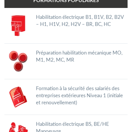
FORMATIONS POPULAIRES
Habilitation électrique B1, B1V, B2, B2V
– H1, H1V, H2, H2V – BR, BC, HC
Préparation habilitation mécanique MO,
M1, M2, MC, MR
Formation à la sécurité des salariés des
entreprises extérieures Niveau 1 (initiale
et renouvellement)
Habilitation électrique BS, BE/HE
Manoeuvre