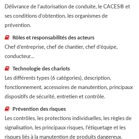
Délivrance de l’autorisation de conduite, le CACES® et
ses conditions d’obtention, les organismes de
prévention.
Rôles et responsabilités des acteurs
Chef d’entreprise, chef de chantier, chef d’équipe,
conducteur…
Technologie des chariots
Les différents types (6 catégories), description,
fonctionnement, accessoires de manutention, principaux
dispositifs de sécurité, entretien et contrôle.
Prévention des risques
Les contrôles, les protections individuelles, les règles de
signalisation, les principaux risques, l’étiquetage et les
risques liés à la manutention de produits dangereux.