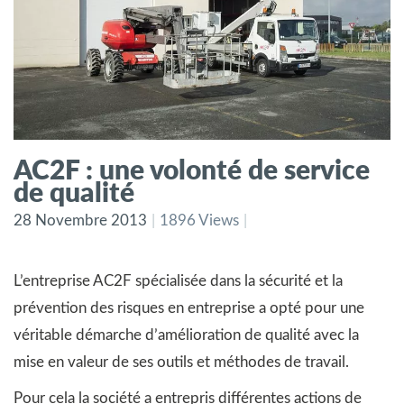
AC2F : une volonté de service
de qualité
28 Novembre 2013
1896 Views
L’entreprise AC2F spécialisée dans la sécurité et la
prévention des risques en entreprise a opté pour une
véritable démarche d’amélioration de qualité avec la
mise en valeur de ses outils et méthodes de travail.
Pour cela la société a entrepris différentes actions de