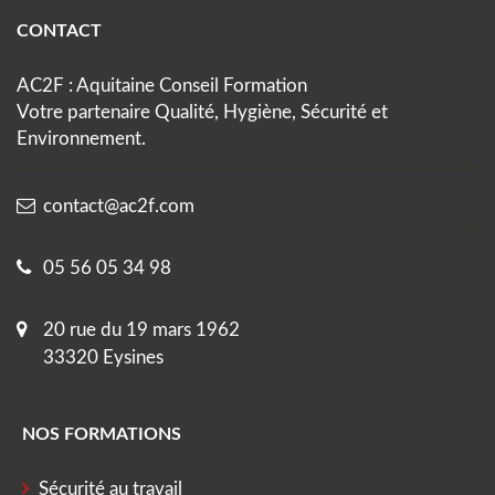
CONTACT
AC2F : Aquitaine Conseil Formation
Votre partenaire Qualité, Hygiène, Sécurité et
Environnement.
contact@ac2f.com
05 56 05 34 98
20 rue du 19 mars 1962
33320 Eysines
NOS FORMATIONS
Sécurité au travail