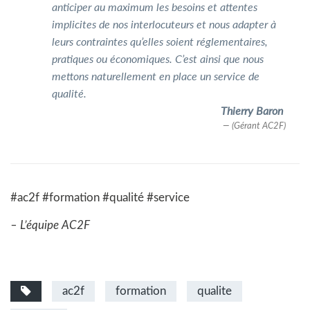
anticiper au maximum les besoins et attentes
implicites de nos interlocuteurs et nous adapter à
leurs contraintes qu’elles soient réglementaires,
pratiques ou économiques. C’est ainsi que nous
mettons naturellement en place un service de
qualité.
Thierry Baron
(Gérant AC2F)
#ac2f #formation #qualité #service
– L’équipe AC2F
ac2f
formation
qualite