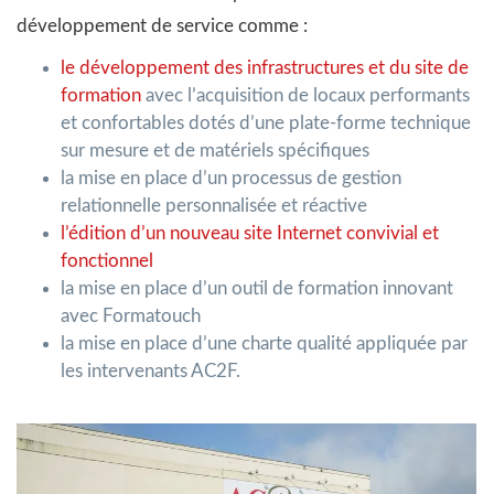
développement de service comme :
le développement des infrastructures et du site de
formation
avec l’acquisition de locaux performants
et confortables dotés d’une plate-forme technique
sur mesure et de matériels spécifiques
la mise en place d’un processus de gestion
relationnelle personnalisée et réactive
l’édition d’un nouveau site Internet convivial et
fonctionnel
la mise en place d’un outil de formation innovant
avec Formatouch
la mise en place d’une charte qualité appliquée par
les intervenants AC2F.