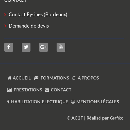
CONTACT
Contact Eysines (Bordeaux)
Demande de devis
ACCUEIL
FORMATIONS
A PROPOS
PRESTATIONS
CONTACT
HABILITATION ELECTRIQUE
MENTIONS LÉGALES
© AC2F | Réalisé par
Grafikx