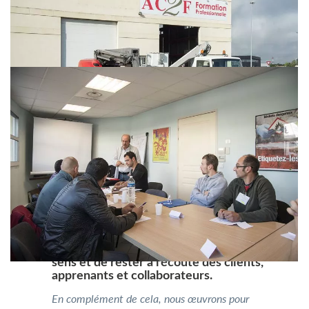
Nous essayons de faire preuve de bon
sens et de rester à l’écoute des clients,
apprenants et collaborateurs.
En complément de cela, nous œuvrons pour