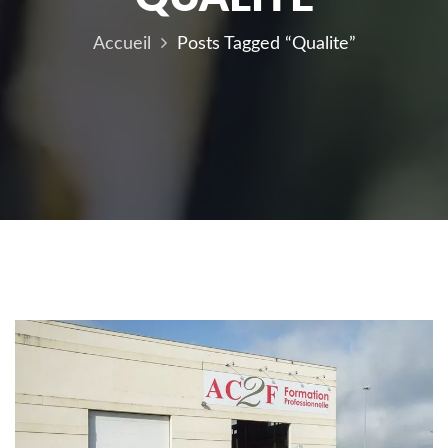
Accueil
Posts Tagged “qualite”