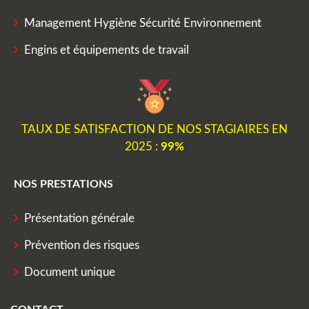
Management Hygiène Sécurité Environnement
Engins et équipements de travail
TAUX DE SATISFACTION DE NOS STAGIAIRES EN
2025 :
99%
NOS PRESTATIONS
Présentation générale
Prévention des risques
Document unique