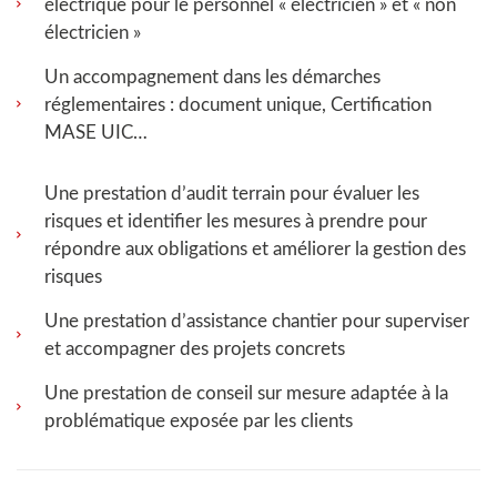
électrique pour le personnel « électricien » et « non
électricien »
Un accompagnement dans les démarches
réglementaires : document unique, Certification
MASE UIC…
Une prestation d’audit terrain pour évaluer les
risques et identifier les mesures à prendre pour
répondre aux obligations et améliorer la gestion des
risques
Une prestation d’assistance chantier pour superviser
et accompagner des projets concrets
Une prestation de conseil sur mesure adaptée à la
problématique exposée par les clients