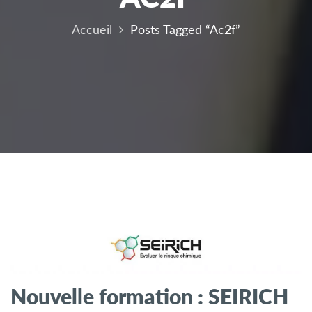
Accueil
Posts Tagged “ac2f”
Nouvelle formation : SEIRICH