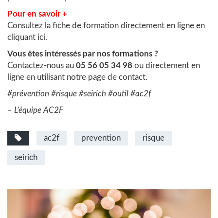
Pour en savoir +
Consultez la fiche de formation directement en ligne en
cliquant ici.
Vous êtes intéressés par nos formations ?
Contactez-nous au
05 56 05 34 98
ou directement en
ligne en utilisant notre
page de contact
.
#prévention #risque #seirich #outil #ac2f
– L’équipe AC2F
ac2f
prevention
risque
seirich