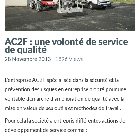
AC2F : une volonté de service
de qualité
28 Novembre 2013
1896 Views
L’entreprise AC2F spécialisée dans la sécurité et la
prévention des risques en entreprise a opté pour une
véritable démarche d’amélioration de qualité avec la
mise en valeur de ses outils et méthodes de travail.
Pour cela la société a entrepris différentes actions de
développement de service comme :