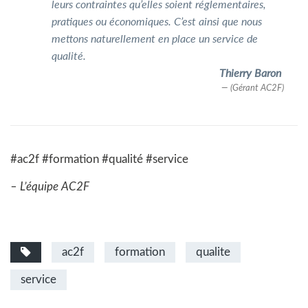
leurs contraintes qu’elles soient réglementaires,
pratiques ou économiques. C’est ainsi que nous
mettons naturellement en place un service de
qualité.
Thierry Baron
(Gérant AC2F)
#ac2f #formation #qualité #service
– L’équipe AC2F
ac2f
formation
qualite
service