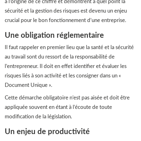
à l’origine de ce chiffre et démontrent à quel point la
sécurité et la gestion des risques est devenu un enjeu
crucial pour le bon fonctionnement d’une entreprise.
Une obligation réglementaire
Il faut rappeler en premier lieu que la santé et la sécurité
au travail sont du ressort de la responsabilité de
l’entrepreneur. Il doit en effet identifier et évaluer les
risques liés à son activité et les consigner dans un «
Document Unique ».
Cette démarche obligatoire n’est pas aisée et doit être
appliquée souvent en étant à l’écoute de toute
modification de la législation.
Un enjeu de productivité