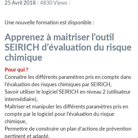
25 Avril 2018
4830 Views
Une nouvelle formation est disponible :
Apprenez à maitriser l’outil
SEIRICH d’évaluation du risque
chimique
Pour qui ?
Connaitre les différents paramètres pris en compte dans
l’évaluation des risques chimiques par SEIRICH,
Savoir utiliser le logiciel SEIRICH en niveau 2 (utilisateur
intermédiaire),
Maîtriser et manipuler les différents paramètres pris en
compte par le logiciel pour l’évaluation du risque
chimique,
Permettre de construire un plan d’actions de prévention
pertinent et adapté.