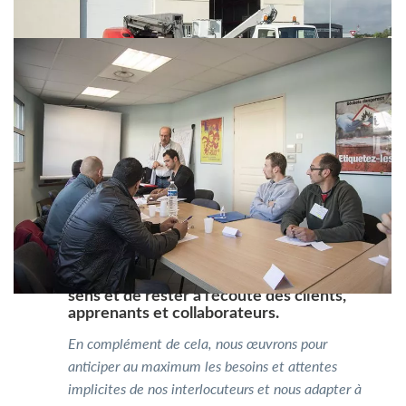
Nous essayons de faire preuve de bon
sens et de rester à l’écoute des clients,
apprenants et collaborateurs.
En complément de cela, nous œuvrons pour
anticiper au maximum les besoins et attentes
implicites de nos interlocuteurs et nous adapter à