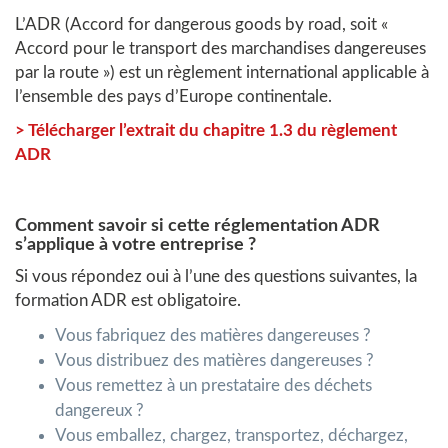
L’ADR (Accord for dangerous goods by road, soit «
Accord pour le transport des marchandises dangereuses
par la route ») est un règlement international applicable à
l’ensemble des pays d’Europe continentale.
>
Télécharger l’extrait du chapitre 1.3 du règlement
ADR
Comment savoir si cette réglementation ADR
s’applique à votre entreprise ?
Si vous répondez oui à l’une des questions suivantes, la
formation ADR est obligatoire.
Vous fabriquez des matières dangereuses ?
Vous distribuez des matières dangereuses ?
Vous remettez à un prestataire des déchets
dangereux ?
Vous emballez, chargez, transportez, déchargez,