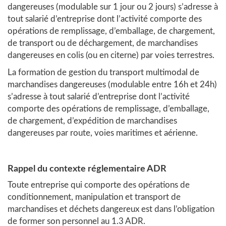
dangereuses (modulable sur 1 jour ou 2 jours) s’adresse à
tout salarié d’entreprise dont l’activité comporte des
opérations de remplissage, d’emballage, de chargement,
de transport ou de déchargement, de marchandises
dangereuses en colis (ou en citerne) par voies terrestres.
La formation de gestion du transport multimodal de
marchandises dangereuses (modulable entre 16h et 24h)
s’adresse à tout salarié d’entreprise dont l’activité
comporte des opérations de remplissage, d’emballage,
de chargement, d’expédition de marchandises
dangereuses par route, voies maritimes et aérienne.
Rappel du contexte réglementaire ADR
Toute entreprise qui comporte des opérations de
conditionnement, manipulation et transport de
marchandises et déchets dangereux est dans l’obligation
de former son personnel au 1.3 ADR.