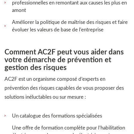
professionnelles en remontant aux causes les plus en
amont
Améliorer la politique de maîtrise des risques et faire
évoluer les valeurs de base de l’entreprise
Comment AC2F peut vous aider dans
votre démarche de prévention et
gestion des risques
AC2F est un organisme composé d’experts en
prévention des risques capables de vous proposer des
solutions inéluctables ou sur mesure :
Un catalogue des formations spécialisées
Une offre de formation complète pour l’habilitation