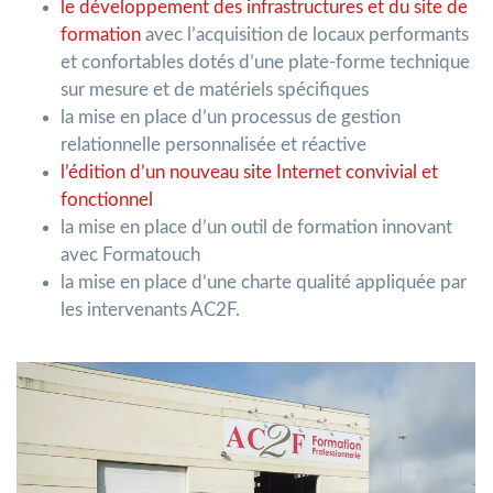
le développement des infrastructures et du site de
formation
avec l’acquisition de locaux performants
et confortables dotés d’une plate-forme technique
sur mesure et de matériels spécifiques
la mise en place d’un processus de gestion
relationnelle personnalisée et réactive
l’édition d’un nouveau site Internet convivial et
fonctionnel
la mise en place d’un outil de formation innovant
avec Formatouch
la mise en place d’une charte qualité appliquée par
les intervenants AC2F.