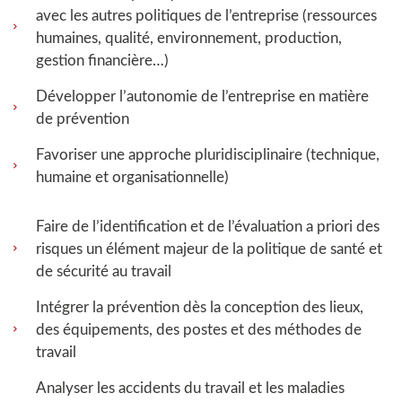
avec les autres politiques de l’entreprise (ressources
humaines, qualité, environnement, production,
gestion financière…)
Développer l’autonomie de l’entreprise en matière
de prévention
Favoriser une approche pluridisciplinaire (technique,
humaine et organisationnelle)
Faire de l’identification et de l’évaluation a priori des
risques un élément majeur de la politique de santé et
de sécurité au travail
Intégrer la prévention dès la conception des lieux,
des équipements, des postes et des méthodes de
travail
Analyser les accidents du travail et les maladies