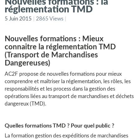
Nouvelles formations : la
réglementation TMD
5 Juin 2015
2865 Views
Nouvelles formations : Mieux
connaitre la réglementation TMD
(Transport de Marchandises
Dangereuses)
AC2F propose de nouvelles formations pour mieux
comprendre et maîtriser la réglementation, les rôles, les
responsabilités et les process dans la gestion des
opérations liées au transport de marchandises et déchets
dangereux (TMD).
Quelles formations TMD ? Pour quel public ?
La formation gestion des expéditions de marchandises