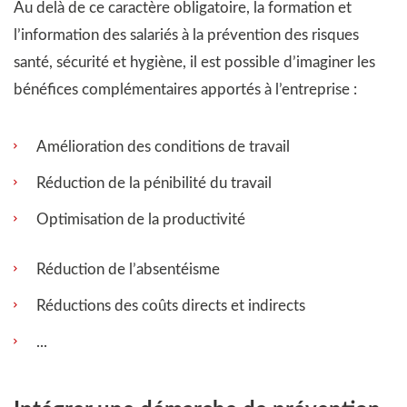
Au delà de ce caractère obligatoire, la formation et
l’information des salariés à la prévention des risques
santé, sécurité et hygiène, il est possible d’imaginer les
bénéfices complémentaires apportés à l’entreprise :
Amélioration des conditions de travail
Réduction de la pénibilité du travail
Optimisation de la productivité
Réduction de l’absentéisme
Réductions des coûts directs et indirects
...