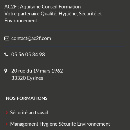
AC2F : Aquitaine Conseil Formation
Votre partenaire Qualité, Hygiène, Sécurité et
Environnement.
contact@ac2f.com
05 56 05 34 98
20 rue du 19 mars 1962
33320 Eysines
NOS FORMATIONS
Sécurité au travail
Management Hygiène Sécurité Environnement