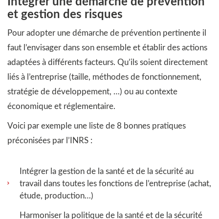
Intégrer une démarche de prévention
et gestion des risques
Pour adopter une démarche de prévention pertinente il
faut l’envisager dans son ensemble et établir des actions
adaptées à différents facteurs. Qu’ils soient directement
liés à l’entreprise (taille, méthodes de fonctionnement,
stratégie de développement, …) ou au contexte
économique et réglementaire.
Voici par exemple une liste de 8 bonnes pratiques
préconisées par l’INRS :
Intégrer la gestion de la santé et de la sécurité au
travail dans toutes les fonctions de l’entreprise (achat,
étude, production…)
Harmoniser la politique de la santé et de la sécurité