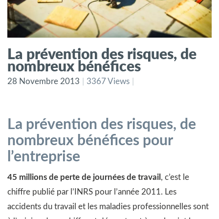
La prévention des risques, de
nombreux bénéfices
28 Novembre 2013
3367 Views
La prévention des risques, de
nombreux bénéfices pour
l’entreprise
45 millions de perte de journées de travail
, c’est le
chiffre publié par l’INRS pour l’année 2011. Les
accidents du travail et les maladies professionnelles sont