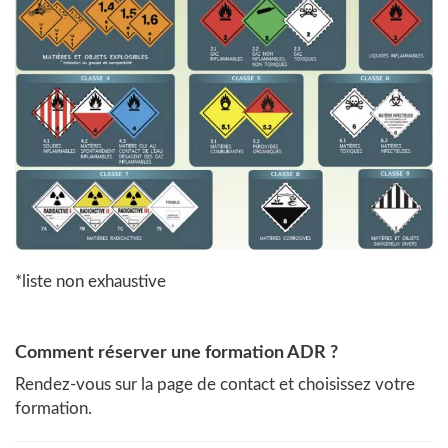
*liste non exhaustive
Comment réserver une formation ADR ?
Rendez-vous sur la page de contact et choisissez votre
formation.