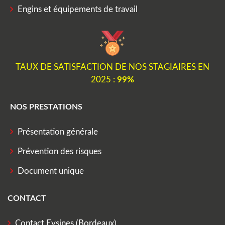
Engins et équipements de travail
TAUX DE SATISFACTION DE NOS STAGIAIRES EN
2025 :
99%
NOS PRESTATIONS
Présentation générale
Prévention des risques
Document unique
CONTACT
Contact Eysines (Bordeaux)