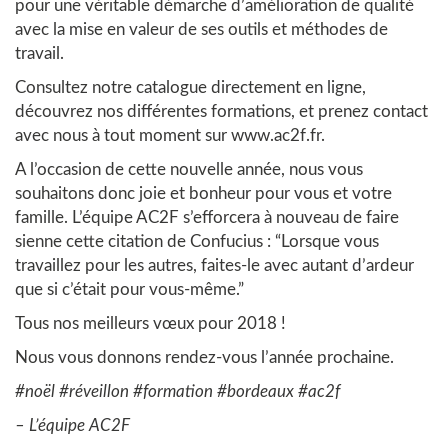
pour une véritable démarche d’amélioration de qualité
avec la mise en valeur de ses outils et méthodes de
travail.
Consultez notre
catalogue
directement en ligne,
découvrez nos différentes
formations
, et prenez
contact
avec nous à tout moment sur
www.ac2f.fr
.
A l’occasion de cette nouvelle année, nous vous
souhaitons donc joie et bonheur pour vous et votre
famille. L’équipe AC2F s’efforcera à nouveau de faire
sienne cette citation de Confucius : “Lorsque vous
travaillez pour les autres, faites-le avec autant d’ardeur
que si c’était pour vous-même.”
Tous nos meilleurs vœux pour 2018 !
Nous vous donnons rendez-vous l’année prochaine.
#noël #réveillon #formation #bordeaux #ac2f
– L’équipe AC2F