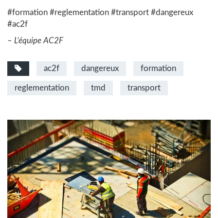
#formation #reglementation #transport #dangereux
#ac2f
– L’équipe AC2F
ac2f
dangereux
formation
reglementation
tmd
transport