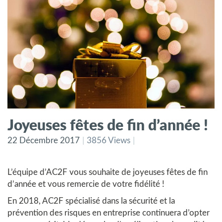
Joyeuses fêtes de fin d’année !
22 Décembre 2017
3856 Views
L’équipe d’AC2F vous souhaite de joyeuses fêtes de fin
d’année et vous remercie de votre fidélité !
En 2018, AC2F spécialisé dans la sécurité et la
prévention des risques en entreprise continuera d’opter