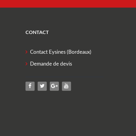
CONTACT
Contact Eysines (Bordeaux)
Demande de devis