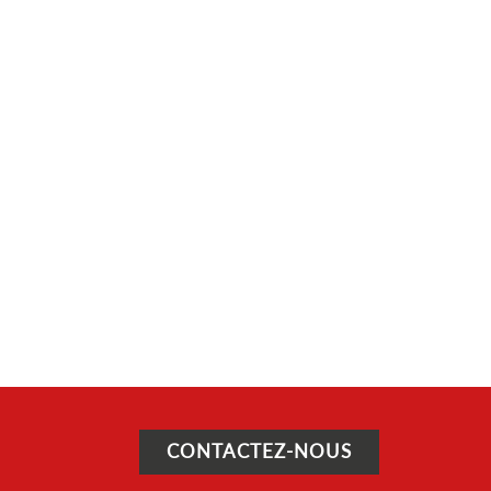
CONTACTEZ-NOUS