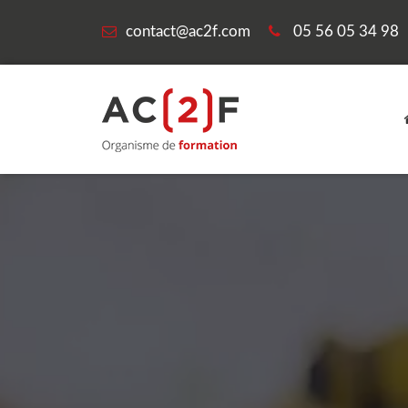
contact@ac2f.com
05 56 05 34 98