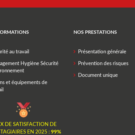
FORMATIONS
NOS PRESTATIONS
rité au travail
Présentation générale
agement Hygiène Sécurité
Prévention des risques
ironnement
Document unique
ns et équipements de
il
X DE SATISFACTION DE
TAGIAIRES EN 2025 :
99%