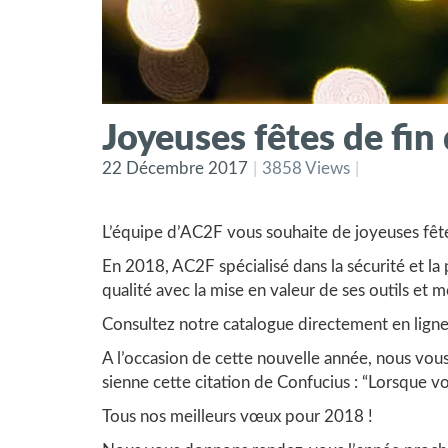
Joyeuses fêtes de fin 
22 Décembre 2017
3858 Views
L’équipe d’AC2F vous souhaite de joyeuses fêtes
En 2018, AC2F spécialisé dans la sécurité et l
qualité avec la mise en valeur de ses outils et m
Consultez notre
catalogue
directement en ligne
A l’occasion de cette nouvelle année, nous vous
sienne cette citation de Confucius : “Lorsque vo
Tous nos meilleurs vœux pour 2018 !