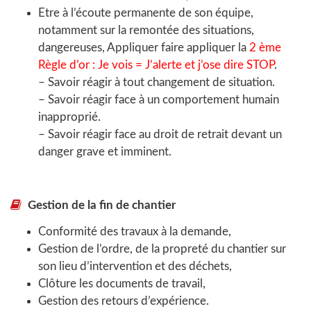
Etre à l’écoute permanente de son équipe,
notamment sur la remontée des situations,
dangereuses, Appliquer faire appliquer la
2 ème
Règle d’or : Je vois = J’alerte et j’ose dire STOP
.
– Savoir réagir à tout changement de situation.
– Savoir réagir face à un comportement humain
inapproprié.
– Savoir réagir face au droit de retrait devant un
danger grave et imminent.
Gestion de la fin de chantier
Conformité des travaux à la demande,
Gestion de l’ordre, de la propreté du chantier sur
son lieu d’intervention et des déchets,
Clôture les documents de travail,
Gestion des retours d’expérience.