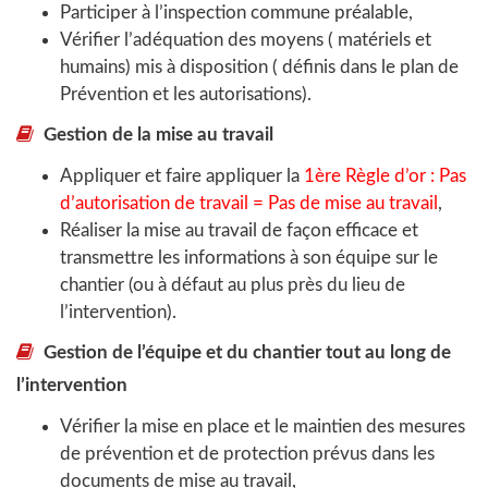
Participer à l’inspection commune préalable,
Vérifier l’adéquation des moyens ( matériels et
humains) mis à disposition ( définis dans le plan de
Prévention et les autorisations).
Gestion de la mise au travail
Appliquer et faire appliquer la
1ère Règle d’or : Pas
d’autorisation de travail = Pas de mise au travail
,
Réaliser la mise au travail de façon efficace et
transmettre les informations à son équipe sur le
chantier (ou à défaut au plus près du lieu de
l’intervention).
Gestion de l’équipe et du chantier tout au long de
l’intervention
Vérifier la mise en place et le maintien des mesures
de prévention et de protection prévus dans les
documents de mise au travail,