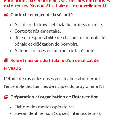
Formation à la sécurité des salariés des entreprises
extérieures Niveau 2 (initiale et renouvellement)
Contexte et enjeu de la sécurité
Accident du travail et maladie professionnelle,
Contexte réglementaire,
Rôle et responsabilité de chacun (responsabilité
pénale et délégation de pouvoir),
Acteurs internes et externes de la sécurité.
Rôle et missions du titulaire d’un certificat de
Niveau 2
L’étude de cas et les mises en situation aborderont
l’ensemble des familles de risques du programme N1
Préparation et organisation de l’intervention
Élaborer les modes opératoires,
Savoir identifier son ( ou ses) interlocuteur(s),