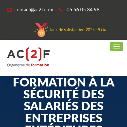
contact@ac2f.com
05 56 05 34 98
Taux de satisfaction 2025 : 99%
FORMATION À LA
SÉCURITÉ DES
SALARIÉS DES
ENTREPRISES