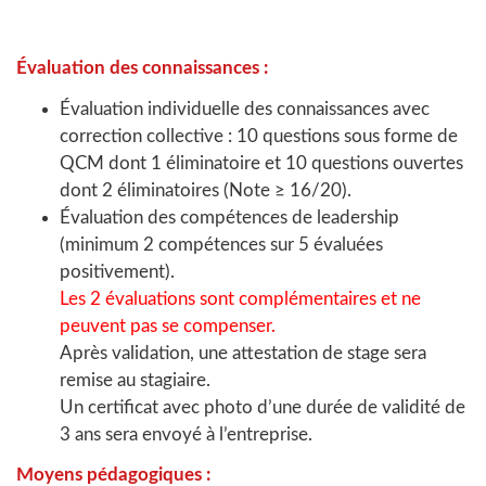
Évaluation des connaissances :
Évaluation individuelle des connaissances avec
correction collective : 10 questions sous forme de
QCM dont 1 éliminatoire et 10 questions ouvertes
dont 2 éliminatoires (Note ≥ 16/20).
Évaluation des compétences de leadership
(minimum 2 compétences sur 5 évaluées
positivement).
Les 2 évaluations sont complémentaires et ne
peuvent pas se compenser.
Après validation, une attestation de stage sera
remise au stagiaire.
Un certificat avec photo d’une durée de validité de
3 ans sera envoyé à l’entreprise.
Moyens pédagogiques :