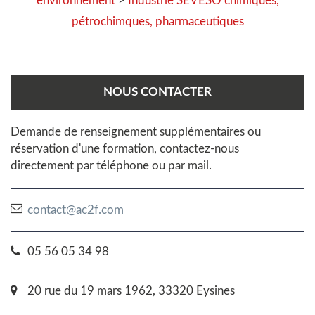
environnement
>
Industrie SEVESO chimiques,
pétrochimques, pharmaceutiques
NOUS CONTACTER
Demande de renseignement supplémentaires ou
réservation d'une formation, contactez-nous
directement par téléphone ou par mail.
contact@ac2f.com
05 56 05 34 98
20 rue du 19 mars 1962, 33320 Eysines