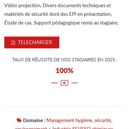
Vidéo projection, Divers documents techniques et
matériels de sécurité dont des EPI en présentation,
Étude de cas, Support pédagogique remis au stagiaire.
TELECHARGER
TAUX DE RÉUSSITE DE NOS STAGIAIRES EN 2025 :
100%
Domaine :
Management hygiène, sécurité,