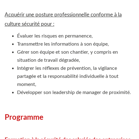
Acquérir une posture professionnelle conforme à la
culture sécurité pour :
Évaluer les risques en permanence,
Transmettre les informations à son équipe,
Gérer son équipe et son chantier, y compris en
situation de travail dégradée,
Intégrer les réflexes de prévention, la vigilance
partagée et la responsabilité individuelle à tout
moment,
Développer son leadership de manager de proximité.
Programme