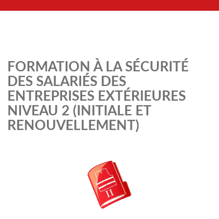
FORMATION À LA SÉCURITÉ
DES SALARIÉS DES
ENTREPRISES EXTÉRIEURES
NIVEAU 2 (INITIALE ET
RENOUVELLEMENT)