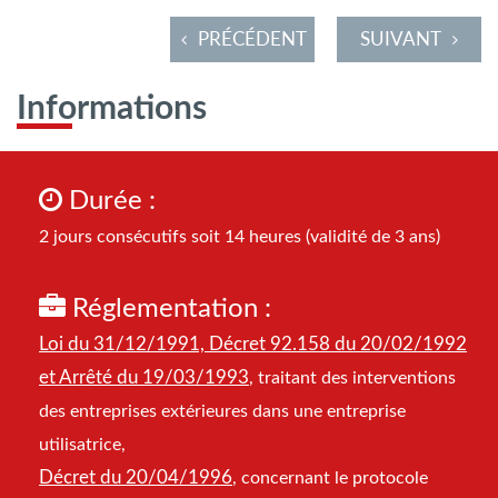
PRÉCÉDENT
SUIVANT
Informations
Durée :
2 jours consécutifs soit 14 heures (validité de 3 ans)
Réglementation :
Loi du 31/12/1991, Décret 92.158 du 20/02/1992
et Arrêté du 19/03/1993
, traitant des interventions
des entreprises extérieures dans une entreprise
utilisatrice,
Décret du 20/04/1996
, concernant le protocole