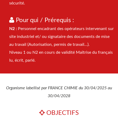
sécurité.
Pour qui / Prérequis :
N2 :
Personnel encadrant des opérateurs intervenant sur
site industriel et/ ou signataire des documents de mise
au travail (Autorisation, permis de travail…).
Niveau 1 ou N2 en cours de validité Maîtrise du français
lu, écrit, parlé.
Organisme labellisé par FRANCE CHIMIE du 30/04/2025 au
30/04/2028
OBJECTIFS