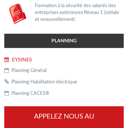
Formation à la sécurité des salariés des
entreprises extérieures Niveau 1 (initiale
et renouvellement)
PLANNING
EYSINES
Planning Général
Planning Habilitation électrique
Planning CACES®
APPELEZ NOUS AU