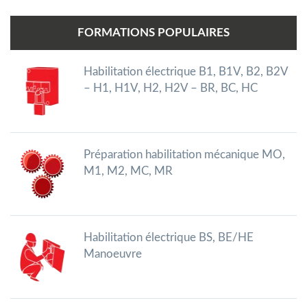
FORMATIONS POPULAIRES
Habilitation électrique B1, B1V, B2, B2V
– H1, H1V, H2, H2V – BR, BC, HC
Préparation habilitation mécanique MO,
M1, M2, MC, MR
Habilitation électrique BS, BE/HE
Manoeuvre