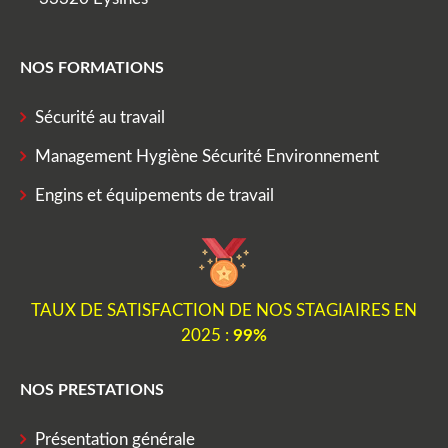
NOS FORMATIONS
Sécurité au travail
Management Hygiène Sécurité Environnement
Engins et équipements de travail
TAUX DE SATISFACTION DE NOS STAGIAIRES EN
2025 :
99%
NOS PRESTATIONS
Présentation générale