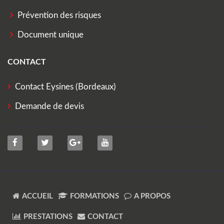
Prévention des risques
Document unique
CONTACT
Contact Eysines (Bordeaux)
Demande de devis
ACCUEIL
FORMATIONS
A PROPOS
PRESTATIONS
CONTACT